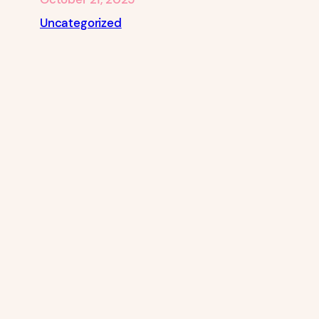
Uncategorized