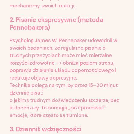
mechanizmy swoich reakcji.
2.
Pisanie ekspresywne (metoda
Pennebakera)
Psycholog James W. Pennebaker udowodnił w
swoich badaniach, że regularne pisanie o
trudnych przeżyciach może mieć mierzalne
korzyści zdrowotne –> obniża poziom stresu,
poprawia działanie układu odpornościowego i
redukuje objawy depresyjne.
Technika polega na tym, by przez 15–20 minut
dziennie pisać
o jakimś trudnym doświadczeniu szczerze, bez
autocenzury. To pomaga „przepracować”
emocje, które często są tłumione.
3.
Dziennik wdzięczności