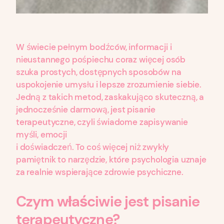
W świecie pełnym bodźców, informacji i
nieustannego pośpiechu coraz więcej osób
szuka prostych, dostępnych sposobów na
uspokojenie umysłu i lepsze zrozumienie siebie.
Jedną z takich metod, zaskakująco skuteczną, a
jednocześnie darmową, jest pisanie
terapeutyczne, czyli świadome zapisywanie
myśli, emocji
i doświadczeń. To coś więcej niż zwykły
pamiętnik to narzędzie, które psychologia uznaje
za realnie wspierające zdrowie psychiczne.
Czym właściwie jest pisanie
terapeutyczne?