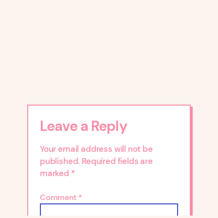
Leave a Reply
Your email address will not be
published.
Required fields are
marked
*
Comment
*