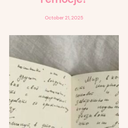
October 21, 2025