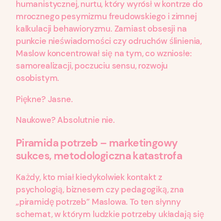
humanistycznej, nurtu, który wyrósł w kontrze do
mrocznego pesymizmu freudowskiego i zimnej
kalkulacji behawioryzmu. Zamiast obsesji na
punkcie nieświadomości czy odruchów ślinienia,
Maslow koncentrował się na tym, co wzniosłe:
samorealizacji, poczuciu sensu, rozwoju
osobistym.
Piękne? Jasne.
Naukowe? Absolutnie nie.
Piramida potrzeb – marketingowy
sukces, metodologiczna katastrofa
Każdy, kto miał kiedykolwiek kontakt z
psychologią, biznesem czy pedagogiką, zna
„piramidę potrzeb” Maslowa. To ten słynny
schemat, w którym ludzkie potrzeby układają się