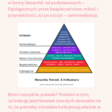
w formę hierarchii: od podstawowych –
fizjologicznych, przez bezpieczeństwo, miłość i
przynależność, aż po szczyt – samorealizację.
Brzmi rozsądnie, prawda? Problem w tym,
że brakuje jakichkolwiek twardych dowodów na
to, że potrzeby człowieka funkcjonują właśnie w