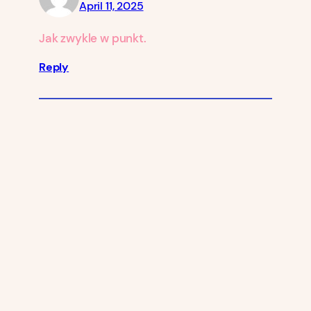
April 11, 2025
Jak zwykle w punkt.
Reply