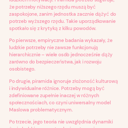
że potrzeby niższego rzędu muszą być
zaspokojone, zanim jednostka zacznie dążyć do
potrzeb wyższego rzędu. Takie uporządkowanie
spotkało się z krytyką z kilku powodów.
Po pierwsze, empiryczne badania wykazały, że
ludzkie potrzeby nie zawsze funkcjonują
hierarchicznie – wiele osób jednocześnie dąży
zarówno do bezpieczeństwa, jak i rozwoju
osobistego.
Po drugie, piramida ignoruje złożoność kulturową
i indywidualne różnice. Potrzeby mogą być
zdefiniowane zupełnie inaczej w różnych
społecznościach, co czyni uniwersalny model
Maslowa problematycznym.
Po trzecie, jego teoria nie uwzględnia dynamiki