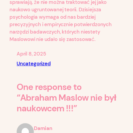
sprawiają, że nie można traktować jej jako
naukowo ugruntowanej teorii. Dzisiejsza
psychologia wymaga od nas bardziej
precyzyjnych i empirycznie potwierdzonych
narzędzi badawczych, których niestety
Maslowowi nie udało się zastosować.
April 8, 2025
Uncategorized
One response to
“Abraham Maslow nie był
naukowcem !!!”
Damian