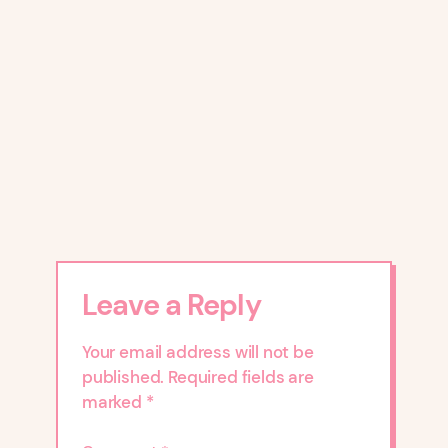
Leave a Reply
Your email address will not be
published.
Required fields are
marked
*