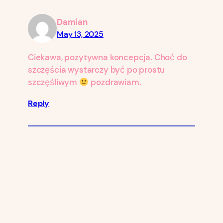
Damian
May 13, 2025
Ciekawa, pozytywna koncepcja. Choć do
szczęścia wystarczy być po prostu
szczęśliwym
pozdrawiam.
Reply