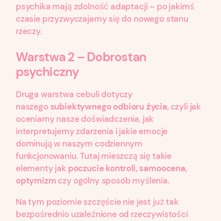
psychika mają zdolność adaptacji – po jakimś
czasie przyzwyczajamy się do nowego stanu
rzeczy.
Warstwa 2 – Dobrostan
psychiczny
Druga warstwa cebuli dotyczy
naszego
subiektywnego odbioru życia
, czyli jak
oceniamy nasze doświadczenia, jak
interpretujemy zdarzenia i jakie emocje
dominują w naszym codziennym
funkcjonowaniu. Tutaj mieszczą się takie
elementy jak
poczucie kontroli, samoocena,
optymizm
czy ogólny sposób myślenia.
Na tym poziomie szczęście nie jest już tak
bezpośrednio uzależnione od rzeczywistości